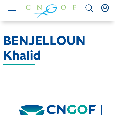
BENJELLOUN
Khalid