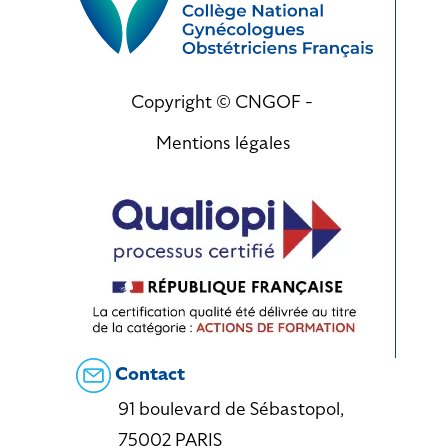
Copyright © CNGOF -
Mentions légales
Contact
91 boulevard de Sébastopol,
75002 PARIS