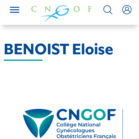
BENOIST Eloise