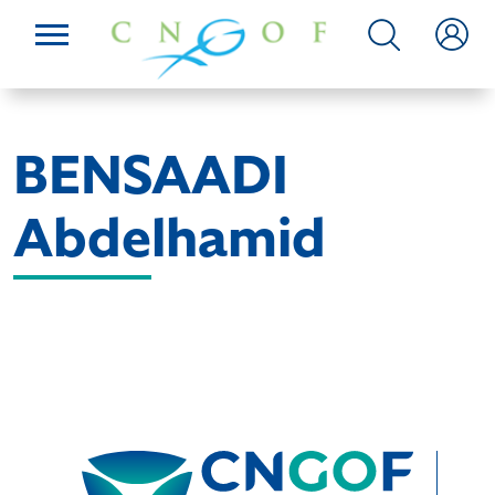
BENSAADI
Abdelhamid