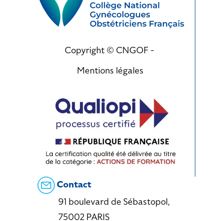
Copyright © CNGOF -
Mentions légales
Contact
91 boulevard de Sébastopol,
75002 PARIS