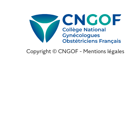
Copyright © CNGOF -
Mentions légales