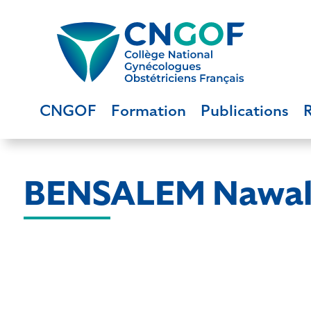
CNGOF
Formation
Publications
BENSALEM Nawa