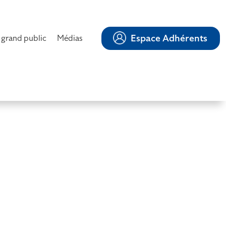
Espace Adhérents
 grand public
Médias