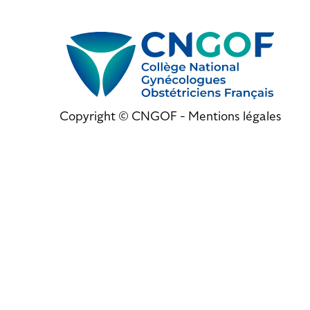
Copyright © CNGOF -
Mentions légales