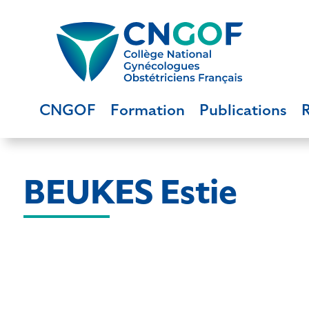
CNGOF
Formation
Publications
BEUKES Estie