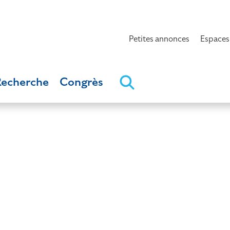
Petites annonces
Espaces
Recherche
Congrès