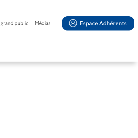
Espace Adhérents
 grand public
Médias