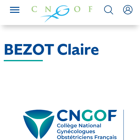
BEZOT Claire