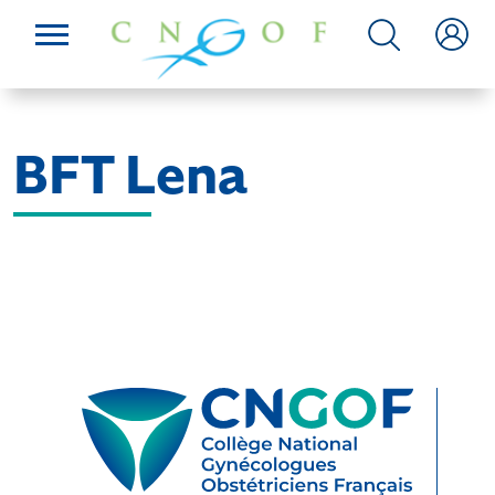
BFT Lena