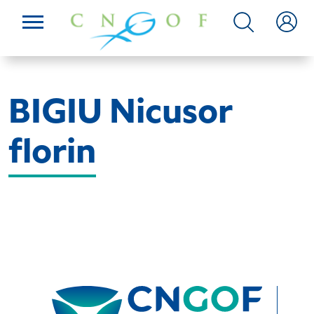
BIGIU Nicusor
florin