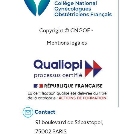
Copyright © CNGOF -
Mentions légales
Contact
91 boulevard de Sébastopol,
75002 PARIS