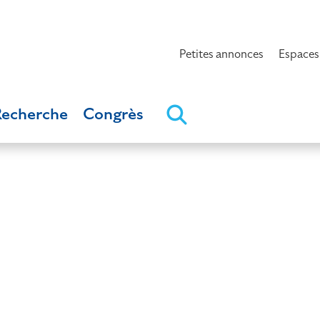
Petites annonces
Espaces
Recherche
Congrès