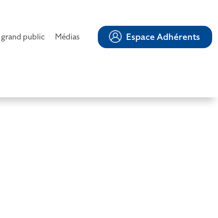
Espace Adhérents
 grand public
Médias