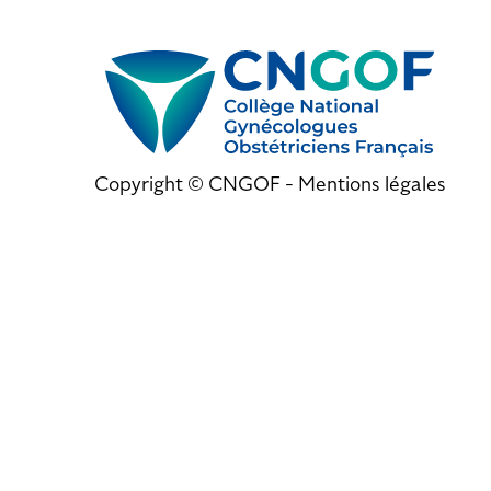
Copyright © CNGOF -
Mentions légales