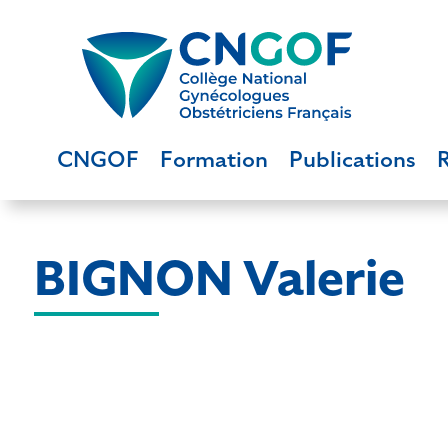
CNGOF
Formation
Publications
BIGNON Valerie