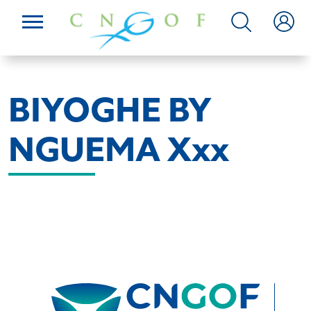
BIYOGHE BY
NGUEMA Xxx