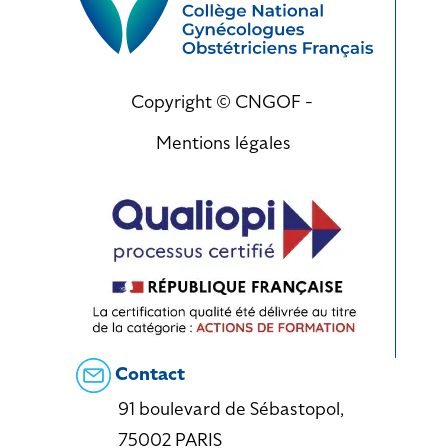
Copyright © CNGOF -
Mentions légales
Contact
91 boulevard de Sébastopol,
75002 PARIS