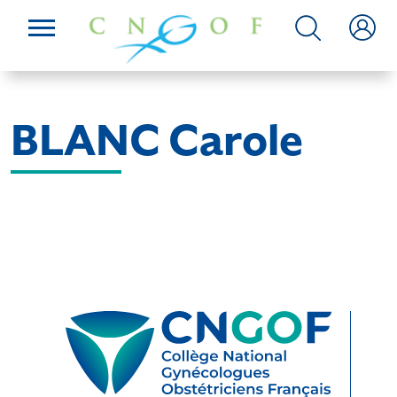
BLANC Carole