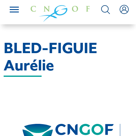
BLED-FIGUIE
Aurélie