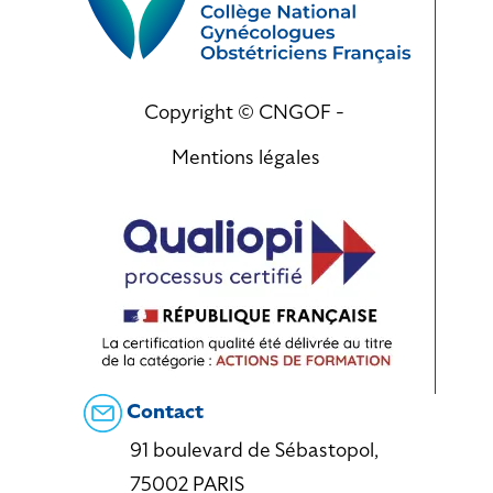
Copyright © CNGOF -
Mentions légales
Contact
91 boulevard de Sébastopol,
75002 PARIS