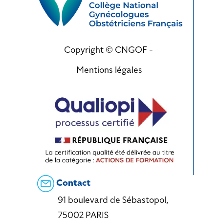
Copyright © CNGOF -
Mentions légales
Contact
91 boulevard de Sébastopol,
75002 PARIS