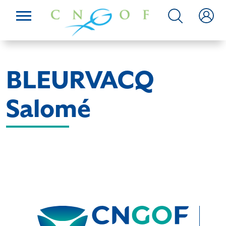
BLEURVACQ
Salomé