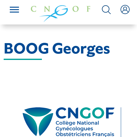
BOOG Georges