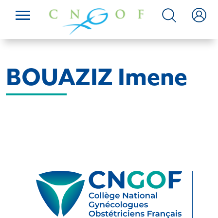
BOUAZIZ Imene