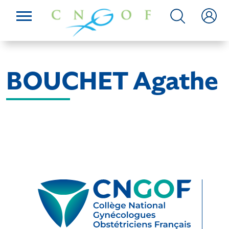
BOUCHET Agathe