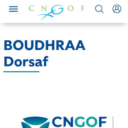
BOUDHRAA
Dorsaf