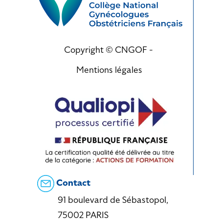
Copyright © CNGOF -
Mentions légales
Contact
91 boulevard de Sébastopol,
75002 PARIS