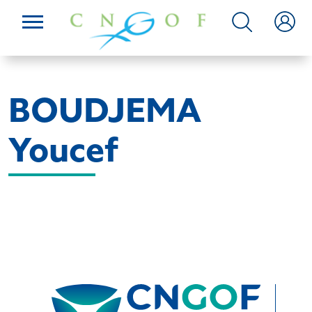
BOUDJEMA
Youcef