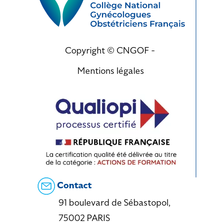
Copyright © CNGOF -
Mentions légales
Contact
91 boulevard de Sébastopol,
75002 PARIS