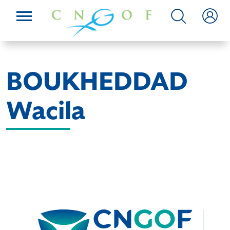
BOUKHEDDAD
Wacila