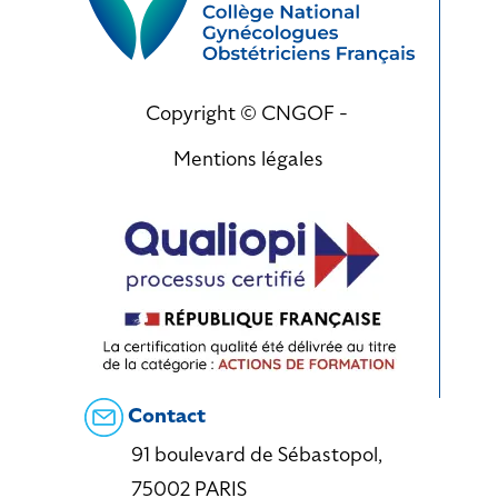
Copyright © CNGOF -
Mentions légales
Contact
91 boulevard de Sébastopol,
75002 PARIS