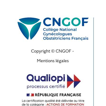
Copyright © CNGOF -
Mentions légales