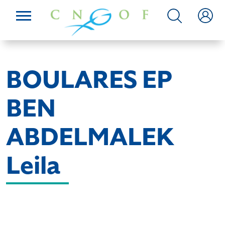
BOULARES EP
BEN
ABDELMALEK
Leila