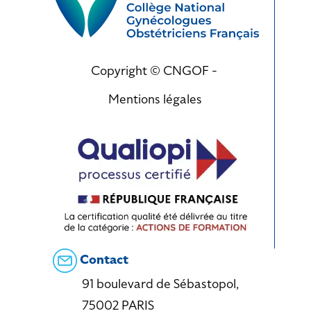
Copyright © CNGOF -
Mentions légales
Contact
91 boulevard de Sébastopol,
75002 PARIS