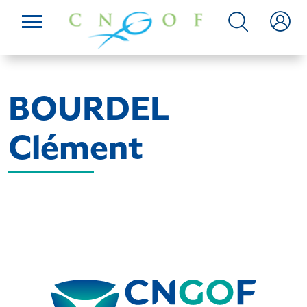
BOURDEL
Clément