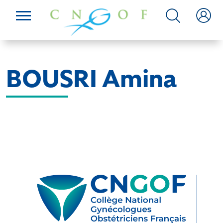
BOUSRI Amina