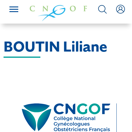
BOUTIN Liliane