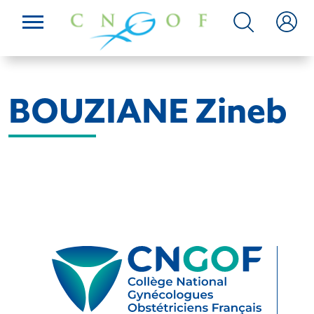
BOUZIANE Zineb