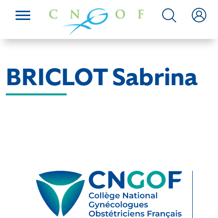
BRICLOT Sabrina