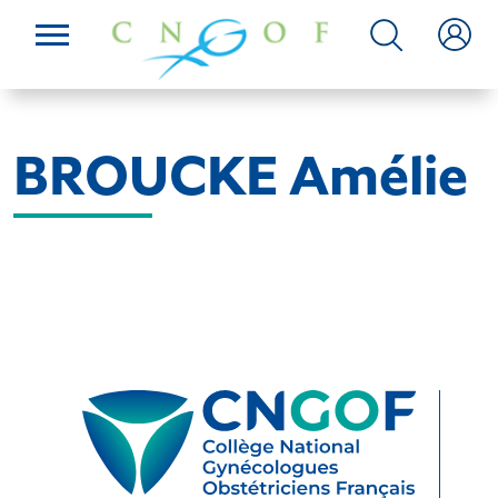
BROUCKE Amélie