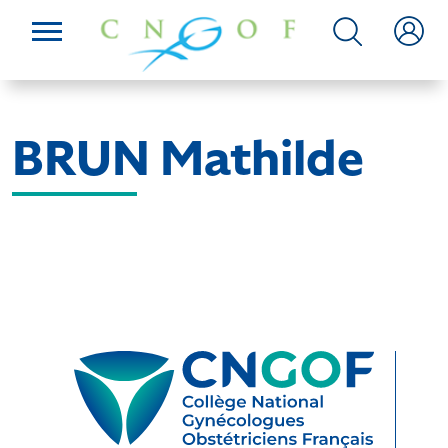
BRUN Mathilde