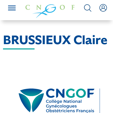
BRUSSIEUX Claire