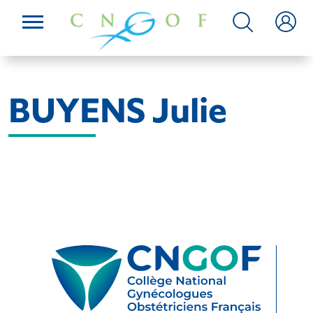
BUYENS Julie