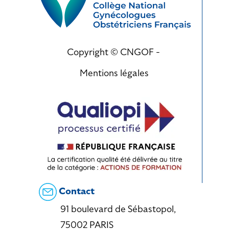
Copyright © CNGOF -
Mentions légales
Contact
91 boulevard de Sébastopol,
75002 PARIS