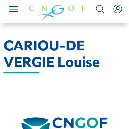
CARIOU-DE
VERGIE Louise