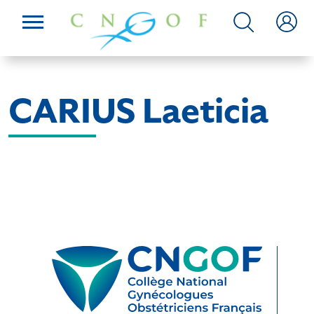
CARIUS Laeticia