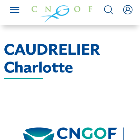
CAUDRELIER
Charlotte