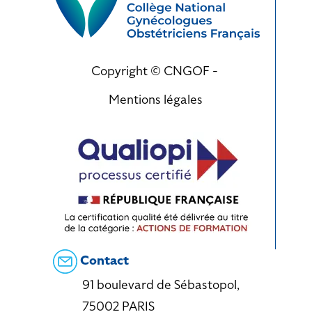
Copyright © CNGOF -
Mentions légales
Contact
91 boulevard de Sébastopol,
75002 PARIS