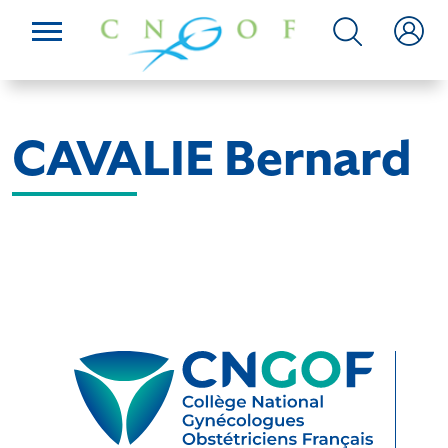
CAVALIE Bernard