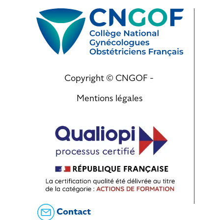
Copyright © CNGOF -
Mentions légales
Contact