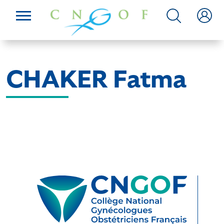
CHAKER Fatma