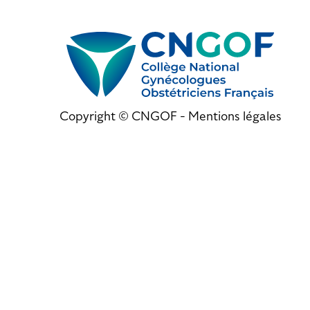
Copyright © CNGOF -
Mentions légales