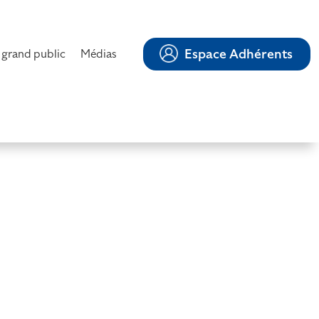
Espace Adhérents
 grand public
Médias