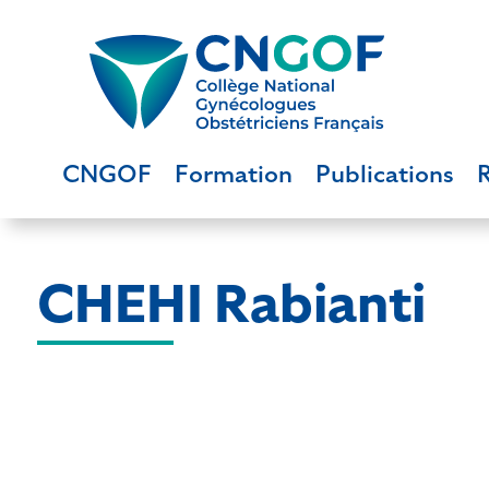
CNGOF
Formation
Publications
CHEHI Rabianti