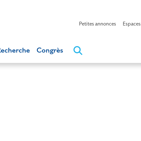
Petites annonces
Espaces
Recherche
Congrès