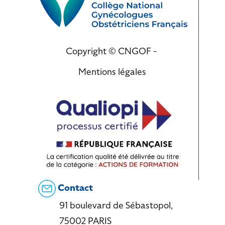
Copyright © CNGOF -
Mentions légales
Contact
91 boulevard de Sébastopol,
75002 PARIS