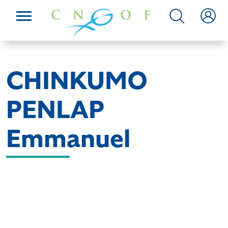
CHINKUMO
PENLAP
Emmanuel