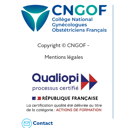
Copyright © CNGOF -
Mentions légales
Contact