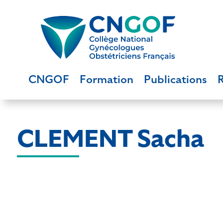
CNGOF
Formation
Publications
CLEMENT Sacha