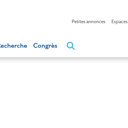
Petites annonces
Espaces
Recherche
Congrès