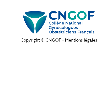
Copyright © CNGOF -
Mentions légales