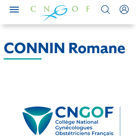
CONNIN Romane