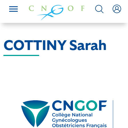
COTTINY Sarah