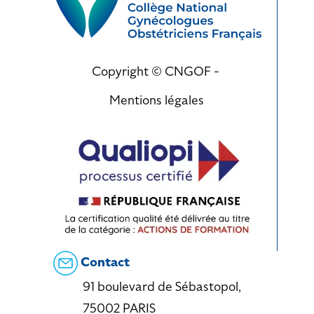
Copyright © CNGOF -
Mentions légales
Contact
91 boulevard de Sébastopol,
75002 PARIS