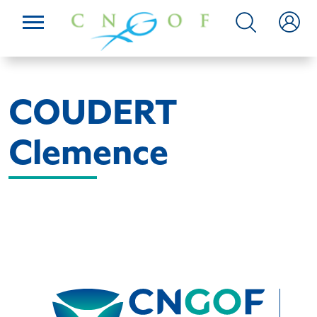
COUDERT
Clemence