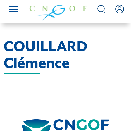
COUILLARD
Clémence