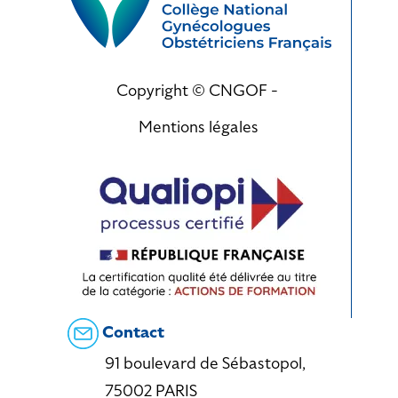
Copyright © CNGOF -
Mentions légales
Contact
91 boulevard de Sébastopol,
75002 PARIS