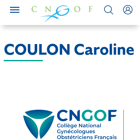
COULON Caroline