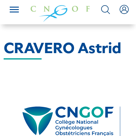
CRAVERO Astrid