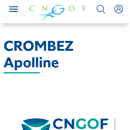
CROMBEZ
Apolline