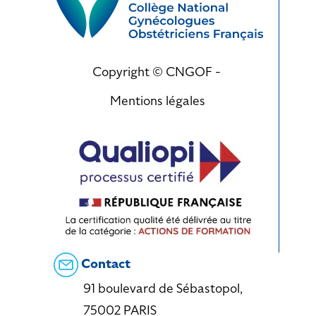
Copyright © CNGOF -
Mentions légales
Contact
91 boulevard de Sébastopol,
75002 PARIS