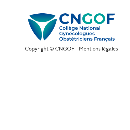
Copyright © CNGOF -
Mentions légales