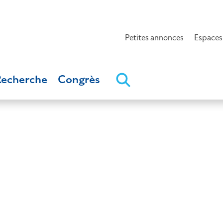
Petites annonces
Espaces
Recherche
Congrès