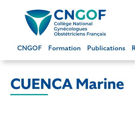
CNGOF
Formation
Publications
CUENCA Marine