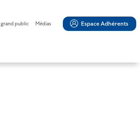
Espace Adhérents
 grand public
Médias