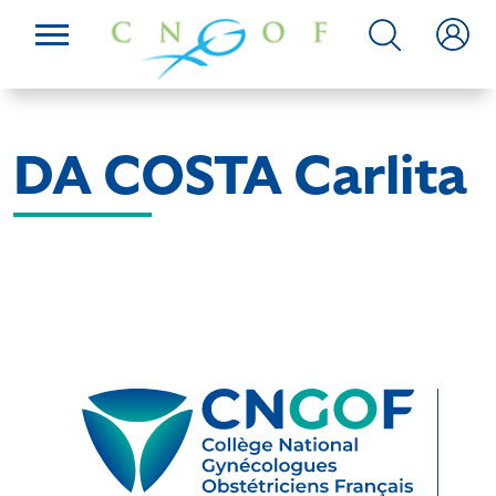
DA COSTA Carlita