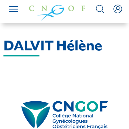
DALVIT Hélène