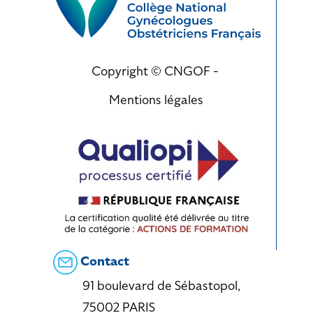
Copyright © CNGOF -
Mentions légales
Contact
91 boulevard de Sébastopol,
75002 PARIS